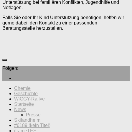
Unterstützung bei familiären Konflikten, Jugendhilfe und
Notlagen.
Falls Sie oder Ihr Kind Unterstützung benötigen, helfen wir
gerne dabei, den Kontakt zu einer passenden
Beratungsstelle herzustellen.
Folgen:
Chemie
Geschichte
WiGGY-Rallye
Startseite
News
Presse
Skilandheim
#6189 (kein Titel)
iframeTEST