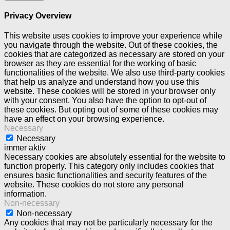
Privacy Overview
This website uses cookies to improve your experience while
you navigate through the website. Out of these cookies, the
cookies that are categorized as necessary are stored on your
browser as they are essential for the working of basic
functionalities of the website. We also use third-party cookies
that help us analyze and understand how you use this
website. These cookies will be stored in your browser only
with your consent. You also have the option to opt-out of
these cookies. But opting out of some of these cookies may
have an effect on your browsing experience.
Necessary
Necessary
immer aktiv
Necessary cookies are absolutely essential for the website to
function properly. This category only includes cookies that
ensures basic functionalities and security features of the
website. These cookies do not store any personal
information.
Non-necessary
Non-necessary
Any cookies that may not be particularly necessary for the