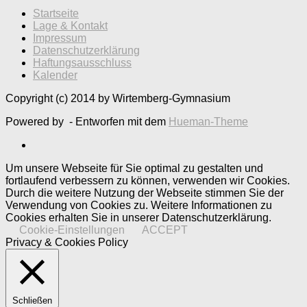
Startseite
Lage & Kontakt
Impressum
Datenschutzerklärung
Haftungsausschluss
Kalender
Copyright (c) 2014 by Wirtemberg-Gymnasium
Powered by
- Entworfen mit dem
Hueman-Theme
Um unsere Webseite für Sie optimal zu gestalten und
fortlaufend verbessern zu können, verwenden wir Cookies.
Durch die weitere Nutzung der Webseite stimmen Sie der
Verwendung von Cookies zu. Weitere Informationen zu
Cookies erhalten Sie in unserer Datenschutzerklärung.
Cookie-Einstellungen
ACCEPT
Privacy & Cookies Policy
Schließen