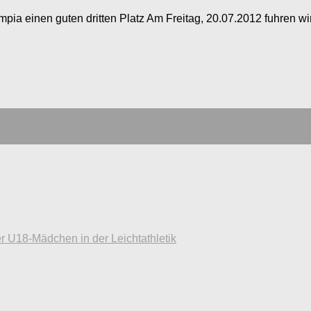
ympia einen guten dritten Platz Am Freitag, 20.07.2012 fuhren wi
r U18-Mädchen in der Leichtathletik