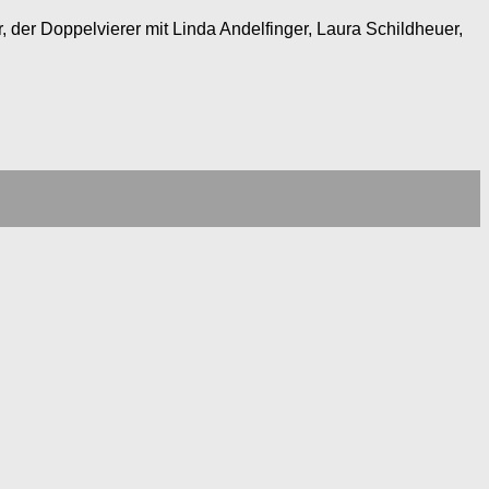
r, der Doppelvierer mit Linda Andelfinger, Laura Schildheuer,