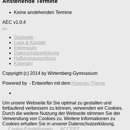
Anstehende Termine
Keine anstehenden Termine
AEC v1.0.4
Startseite
Lage & Kontakt
Impressum
Datenschutzerklärung
Haftungsausschluss
Kalender
Copyright (c) 2014 by Wirtemberg-Gymnasium
Powered by
- Entworfen mit dem
Hueman-Theme
Um unsere Webseite für Sie optimal zu gestalten und
fortlaufend verbessern zu können, verwenden wir Cookies.
Durch die weitere Nutzung der Webseite stimmen Sie der
Verwendung von Cookies zu. Weitere Informationen zu
Cookies erhalten Sie in unserer Datenschutzerklärung.
Cookie-Einstellungen
ACCEPT