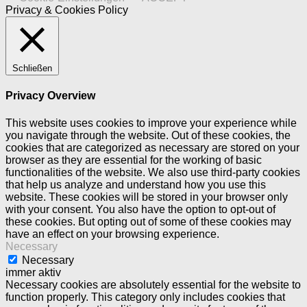
Privacy & Cookies Policy
Schließen
Privacy Overview
This website uses cookies to improve your experience while
you navigate through the website. Out of these cookies, the
cookies that are categorized as necessary are stored on your
browser as they are essential for the working of basic
functionalities of the website. We also use third-party cookies
that help us analyze and understand how you use this
website. These cookies will be stored in your browser only
with your consent. You also have the option to opt-out of
these cookies. But opting out of some of these cookies may
have an effect on your browsing experience.
Necessary
Necessary
immer aktiv
Necessary cookies are absolutely essential for the website to
function properly. This category only includes cookies that