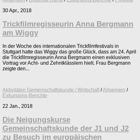
30 Apr., 2018
Trickfilmregisseurin Anna Bergmann
am Wiggy
In der Woche des internationalen Trickfilmfestivals in
Stuttgart hatte das Wiggy das große Glück, dass am 24. April
die Trickfilmregisseurin Anna Bergmann einen exklusiven
Vortrag vor Acht- und Zehntklässlern hielt. Frau Bergmann
zeigte den...
Aktivitäten Gemeinschaftskunde / Wirtschaft
/
Allgemein
/
Exkursions-Berichte
22 Jan., 2018
Die Neigungskurse
Gemeinschaftskunde der J1 und J2
zu Besuch im europäischen