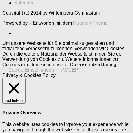
Kalender
Copyright (c) 2014 by Wirtemberg-Gymnasium
Powered by
- Entworfen mit dem
Hueman-Theme
Um unsere Webseite für Sie optimal zu gestalten und
fortlaufend verbessern zu können, verwenden wir Cookies.
Durch die weitere Nutzung der Webseite stimmen Sie der
Verwendung von Cookies zu. Weitere Informationen zu
Cookies erhalten Sie in unserer Datenschutzerklärung.
Cookie-Einstellungen
ACCEPT
Privacy & Cookies Policy
Schließen
Privacy Overview
This website uses cookies to improve your experience while
you navigate through the website. Out of these cookies, the