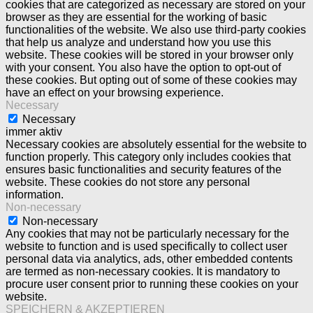
cookies that are categorized as necessary are stored on your
browser as they are essential for the working of basic
functionalities of the website. We also use third-party cookies
that help us analyze and understand how you use this
website. These cookies will be stored in your browser only
with your consent. You also have the option to opt-out of
these cookies. But opting out of some of these cookies may
have an effect on your browsing experience.
Necessary
Necessary
immer aktiv
Necessary cookies are absolutely essential for the website to
function properly. This category only includes cookies that
ensures basic functionalities and security features of the
website. These cookies do not store any personal
information.
Non-necessary
Non-necessary
Any cookies that may not be particularly necessary for the
website to function and is used specifically to collect user
personal data via analytics, ads, other embedded contents
are termed as non-necessary cookies. It is mandatory to
procure user consent prior to running these cookies on your
website.
SPEICHERN & AKZEPTIEREN