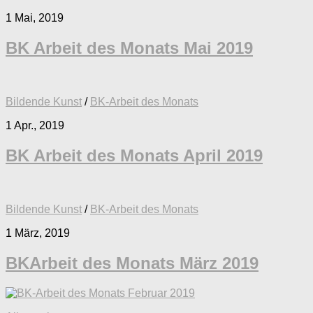
1 Mai, 2019
BK Arbeit des Monats Mai 2019
Bildende Kunst
/
BK-Arbeit des Monats
1 Apr., 2019
BK Arbeit des Monats April 2019
Bildende Kunst
/
BK-Arbeit des Monats
1 März, 2019
BKArbeit des Monats März 2019