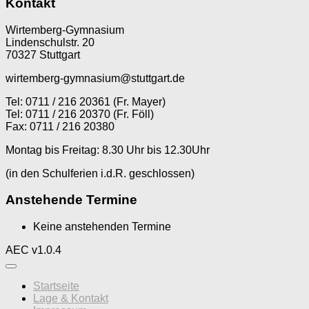
Kontakt
Wirtemberg-Gymnasium
Lindenschulstr. 20
70327 Stuttgart
wirtemberg-gymnasium@stuttgart.de
Tel: 0711 / 216 20361 (Fr. Mayer)
Tel: 0711 / 216 20370 (Fr. Föll)
Fax: 0711 / 216 20380
Montag bis Freitag: 8.30 Uhr bis 12.30Uhr
(in den Schulferien i.d.R. geschlossen)
Anstehende Termine
Keine anstehenden Termine
AEC v1.0.4
Startseite
Lage & Kontakt