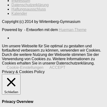
Impressum
Datenschutzerklärung
Haftungsausschluss
Kalender
Copyright (c) 2014 by Wirtemberg-Gymnasium
Powered by
- Entworfen mit dem
Hueman-Theme
Um unsere Webseite für Sie optimal zu gestalten und
fortlaufend verbessern zu können, verwenden wir Cookies.
Durch die weitere Nutzung der Webseite stimmen Sie der
Verwendung von Cookies zu. Weitere Informationen zu
Cookies erhalten Sie in unserer Datenschutzerklärung.
Cookie-Einstellungen
ACCEPT
Privacy & Cookies Policy
Schließen
Privacy Overview