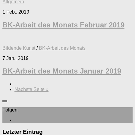
Allgemein
1 Feb., 2019
BK-Arbeit des Monats Februar 2019
Bildende Kunst
/
BK-Arbeit des Monats
7 Jan., 2019
BK-Arbeit des Monats Januar 2019
Nächste Seite »
Folgen:
Letzter Eintrag