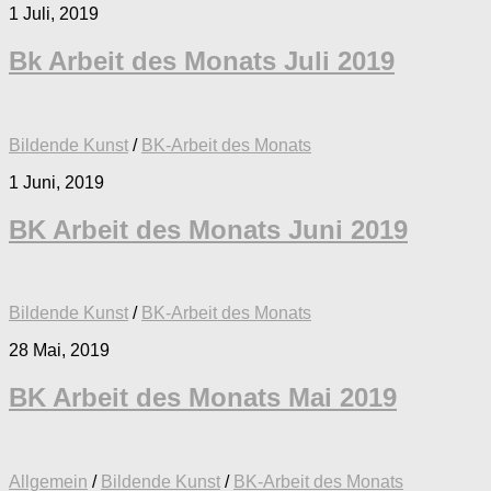
1 Juli, 2019
Bk Arbeit des Monats Juli 2019
Bildende Kunst
/
BK-Arbeit des Monats
1 Juni, 2019
BK Arbeit des Monats Juni 2019
Bildende Kunst
/
BK-Arbeit des Monats
28 Mai, 2019
BK Arbeit des Monats Mai 2019
Allgemein
/
Bildende Kunst
/
BK-Arbeit des Monats