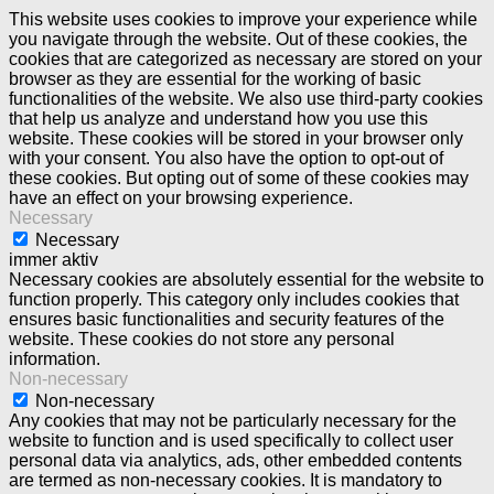
This website uses cookies to improve your experience while
you navigate through the website. Out of these cookies, the
cookies that are categorized as necessary are stored on your
browser as they are essential for the working of basic
functionalities of the website. We also use third-party cookies
that help us analyze and understand how you use this
website. These cookies will be stored in your browser only
with your consent. You also have the option to opt-out of
these cookies. But opting out of some of these cookies may
have an effect on your browsing experience.
Necessary
Necessary
immer aktiv
Necessary cookies are absolutely essential for the website to
function properly. This category only includes cookies that
ensures basic functionalities and security features of the
website. These cookies do not store any personal
information.
Non-necessary
Non-necessary
Any cookies that may not be particularly necessary for the
website to function and is used specifically to collect user
personal data via analytics, ads, other embedded contents
are termed as non-necessary cookies. It is mandatory to