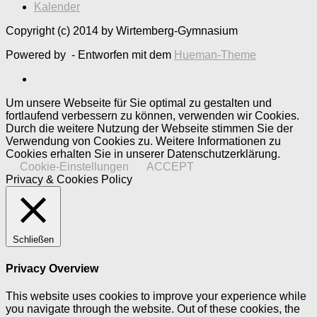
Kalender
Copyright (c) 2014 by Wirtemberg-Gymnasium
Powered by
- Entworfen mit dem
Hueman-Theme
Um unsere Webseite für Sie optimal zu gestalten und
fortlaufend verbessern zu können, verwenden wir Cookies.
Durch die weitere Nutzung der Webseite stimmen Sie der
Verwendung von Cookies zu. Weitere Informationen zu
Cookies erhalten Sie in unserer Datenschutzerklärung.
Cookie-Einstellungen
ACCEPT
Privacy & Cookies Policy
Schließen
Privacy Overview
This website uses cookies to improve your experience while
you navigate through the website. Out of these cookies, the