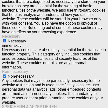
cookies that are categorized as necessary are stored on your
browser as they are essential for the working of basic
functionalities of the website. We also use third-party cookies
that help us analyze and understand how you use this
website. These cookies will be stored in your browser only
with your consent. You also have the option to opt-out of
these cookies. But opting out of some of these cookies may
have an effect on your browsing experience.
Necessary
Necessary
immer aktiv
Necessary cookies are absolutely essential for the website to
function properly. This category only includes cookies that
ensures basic functionalities and security features of the
website. These cookies do not store any personal
information.
Non-necessary
Non-necessary
Any cookies that may not be particularly necessary for the
website to function and is used specifically to collect user
personal data via analytics, ads, other embedded contents
are termed as non-necessary cookies. It is mandatory to
procure user consent prior to running these cookies on your
website.
SPEICHERN & AKZEPTIEREN