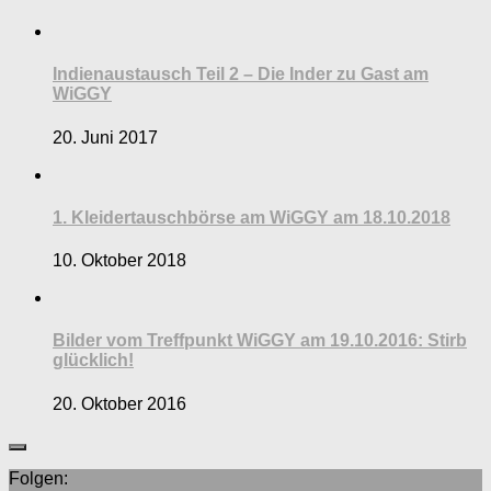
Indienaustausch Teil 2 – Die Inder zu Gast am
WiGGY
20. Juni 2017
1. Kleidertauschbörse am WiGGY am 18.10.2018
10. Oktober 2018
Bilder vom Treffpunkt WiGGY am 19.10.2016: Stirb
glücklich!
20. Oktober 2016
Folgen: