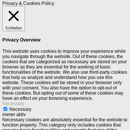
Privacy & Cookies Policy
Schließen
Privacy Overview
This website uses cookies to improve your experience while
you navigate through the website. Out of these cookies, the
cookies that are categorized as necessary are stored on your
browser as they are essential for the working of basic
functionalities of the website. We also use third-party cookies
that help us analyze and understand how you use this
website. These cookies will be stored in your browser only
with your consent. You also have the option to opt-out of
these cookies. But opting out of some of these cookies may
have an effect on your browsing experience.
Necessary
Necessary
immer aktiv
Necessary cookies are absolutely essential for the website to
function properly. This category only includes cookies that