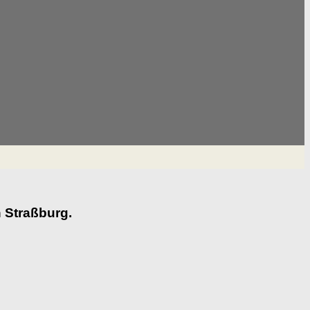
 Straßburg.