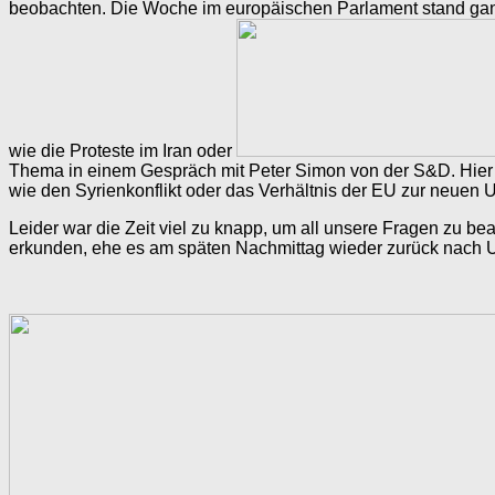
beobachten. Die Woche im europäischen Parlament stand gan
wie die Proteste im Iran oder
Thema in einem Gespräch mit Peter Simon von der S&D. Hier e
wie den Syrienkonflikt oder das Verhältnis der EU zur neuen 
Leider war die Zeit viel zu knapp, um all unsere Fragen zu be
erkunden, ehe es am späten Nachmittag wieder zurück nach U