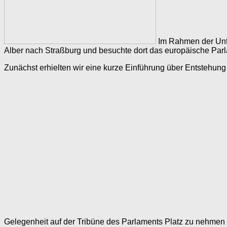
Im Rahmen der Unte
Alber nach Straßburg und besuchte dort das europäische Par
Zunächst erhielten wir eine kurze Einführung über Entstehung
Gelegenheit auf der Tribüne des Parlaments Platz zu nehmen