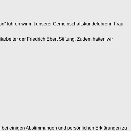
n“ fuhren wir mit unserer Gemeinschaftskundelehrerin Frau
rbeiter der Friedrich Ebert Stiftung. Zudem hatten wir
 bei einigen Abstimmungen und persönlichen Erklärungen zu