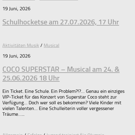
19 Juni, 2026
Schulhocketse am 27.07.2026, 17 Uhr
Aktivitäten Musik
/
Musical
19 Juni, 2026
COCO SUPERSTAR – Musical am 24. &
25.06.2026 18 Uhr
Ein Ticket. Eine Schule. Ein Problem?!?… Genau ein einziges
VIP-Ticket für das Konzert von Superstar Coco steht zur
Verfügung… Doch wer soll es bekommen? Viele Kinder mit
vielen Talenten… Eine Schulleiterin voller vergessener
Träume…...