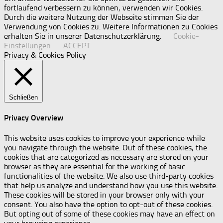
fortlaufend verbessern zu können, verwenden wir Cookies.
Durch die weitere Nutzung der Webseite stimmen Sie der
Verwendung von Cookies zu. Weitere Informationen zu Cookies
erhalten Sie in unserer Datenschutzerklärung.
Cookie-
Einstellungen
ACCEPT
Privacy & Cookies Policy
Schließen
Privacy Overview
This website uses cookies to improve your experience while
you navigate through the website. Out of these cookies, the
cookies that are categorized as necessary are stored on your
browser as they are essential for the working of basic
functionalities of the website. We also use third-party cookies
that help us analyze and understand how you use this website.
These cookies will be stored in your browser only with your
consent. You also have the option to opt-out of these cookies.
But opting out of some of these cookies may have an effect on