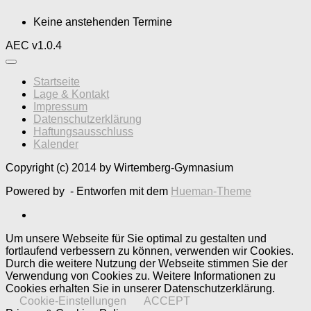
Keine anstehenden Termine
AEC v1.0.4
Startseite
Lage & Kontakt
Impressum
Datenschutzerklärung
Haftungsausschluss
Kalender
Copyright (c) 2014 by Wirtemberg-Gymnasium
Powered by
- Entworfen mit dem
Hueman-Theme
Um unsere Webseite für Sie optimal zu gestalten und
fortlaufend verbessern zu können, verwenden wir Cookies.
Durch die weitere Nutzung der Webseite stimmen Sie der
Verwendung von Cookies zu. Weitere Informationen zu
Cookies erhalten Sie in unserer Datenschutzerklärung.
Cookie-Einstellungen
ACCEPT