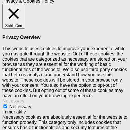
Privacy & Cookies Policy
Schließen
Privacy Overview
This website uses cookies to improve your experience while
you navigate through the website. Out of these cookies, the
cookies that are categorized as necessary are stored on your
browser as they are essential for the working of basic
functionalities of the website. We also use third-party cookies
that help us analyze and understand how you use this
website. These cookies will be stored in your browser only
with your consent. You also have the option to opt-out of
these cookies. But opting out of some of these cookies may
have an effect on your browsing experience.
Necessary
Necessary
immer aktiv
Necessary cookies are absolutely essential for the website to
function properly. This category only includes cookies that
ensures basic functionalities and security features of the