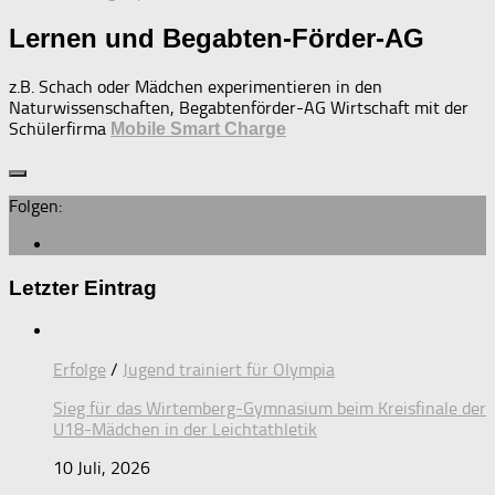
Lernen und Begabten-Förder-AG
z.B. Schach oder Mädchen experimentieren in den
Naturwissenschaften,
Begabtenförder-AG Wirtschaft mit der
Schülerfirma
Mobile Smart Charge
Folgen:
Letzter Eintrag
Erfolge
/
Jugend trainiert für Olympia
Sieg für das Wirtemberg-Gymnasium beim Kreisfinale der
U18-Mädchen in der Leichtathletik
10 Juli, 2026