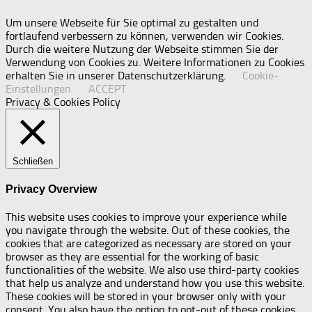
Um unsere Webseite für Sie optimal zu gestalten und
fortlaufend verbessern zu können, verwenden wir Cookies.
Durch die weitere Nutzung der Webseite stimmen Sie der
Verwendung von Cookies zu. Weitere Informationen zu Cookies
erhalten Sie in unserer Datenschutzerklärung.
Cookie-
Einstellungen
ACCEPT
Privacy & Cookies Policy
Schließen
Privacy Overview
This website uses cookies to improve your experience while
you navigate through the website. Out of these cookies, the
cookies that are categorized as necessary are stored on your
browser as they are essential for the working of basic
functionalities of the website. We also use third-party cookies
that help us analyze and understand how you use this website.
These cookies will be stored in your browser only with your
consent. You also have the option to opt-out of these cookies.