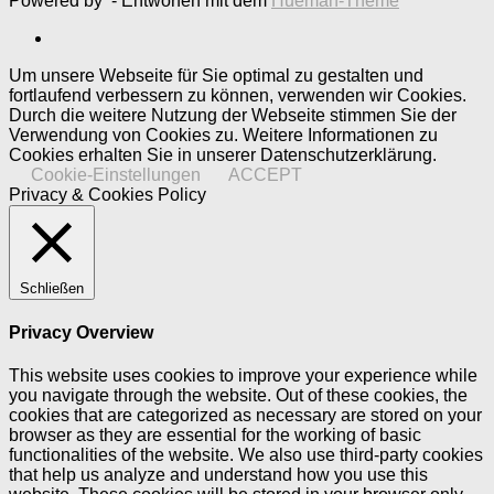
Powered by
- Entworfen mit dem
Hueman-Theme
Um unsere Webseite für Sie optimal zu gestalten und
fortlaufend verbessern zu können, verwenden wir Cookies.
Durch die weitere Nutzung der Webseite stimmen Sie der
Verwendung von Cookies zu. Weitere Informationen zu
Cookies erhalten Sie in unserer Datenschutzerklärung.
Cookie-Einstellungen
ACCEPT
Privacy & Cookies Policy
Schließen
Privacy Overview
This website uses cookies to improve your experience while
you navigate through the website. Out of these cookies, the
cookies that are categorized as necessary are stored on your
browser as they are essential for the working of basic
functionalities of the website. We also use third-party cookies
that help us analyze and understand how you use this