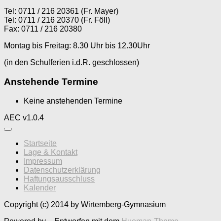
Tel: 0711 / 216 20361 (Fr. Mayer)
Tel: 0711 / 216 20370 (Fr. Föll)
Fax: 0711 / 216 20380
Montag bis Freitag: 8.30 Uhr bis 12.30Uhr
(in den Schulferien i.d.R. geschlossen)
Anstehende Termine
Keine anstehenden Termine
AEC v1.0.4
Startseite
Lage & Kontakt
Impressum
Datenschutzerklärung
Haftungsausschluss
Kalender
Copyright (c) 2014 by Wirtemberg-Gymnasium