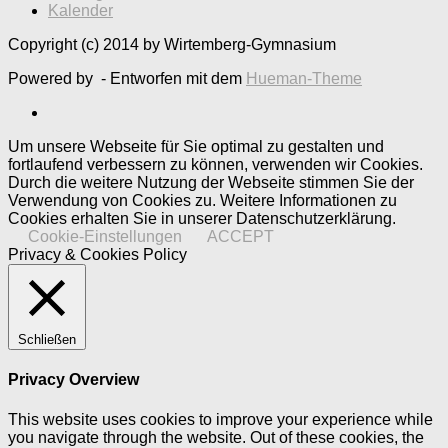
Kalender
Copyright (c) 2014 by Wirtemberg-Gymnasium
Powered by
- Entworfen mit dem
Hueman-Theme
Um unsere Webseite für Sie optimal zu gestalten und
fortlaufend verbessern zu können, verwenden wir Cookies.
Durch die weitere Nutzung der Webseite stimmen Sie der
Verwendung von Cookies zu. Weitere Informationen zu
Cookies erhalten Sie in unserer Datenschutzerklärung.
Cookie-Einstellungen
ACCEPT
Privacy & Cookies Policy
Schließen
Privacy Overview
This website uses cookies to improve your experience while
you navigate through the website. Out of these cookies, the