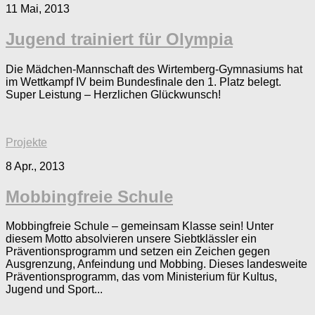
11 Mai, 2013
Jugend trainiert für Olympia
Die Mädchen-Mannschaft des Wirtemberg-Gymnasiums hat
im Wettkampf IV beim Bundesfinale den 1. Platz belegt.
Super Leistung – Herzlichen Glückwunsch!
Projekte
8 Apr., 2013
Mobbingfreie Schule
Mobbingfreie Schule – gemeinsam Klasse sein! Unter
diesem Motto absolvieren unsere Siebtklässler ein
Präventionsprogramm und setzen ein Zeichen gegen
Ausgrenzung, Anfeindung und Mobbing. Dieses landesweite
Präventionsprogramm, das vom Ministerium für Kultus,
Jugend und Sport...