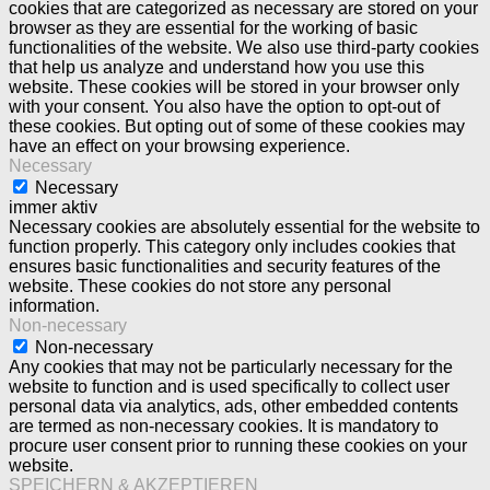
cookies that are categorized as necessary are stored on your
browser as they are essential for the working of basic
functionalities of the website. We also use third-party cookies
that help us analyze and understand how you use this
website. These cookies will be stored in your browser only
with your consent. You also have the option to opt-out of
these cookies. But opting out of some of these cookies may
have an effect on your browsing experience.
Necessary
Necessary
immer aktiv
Necessary cookies are absolutely essential for the website to
function properly. This category only includes cookies that
ensures basic functionalities and security features of the
website. These cookies do not store any personal
information.
Non-necessary
Non-necessary
Any cookies that may not be particularly necessary for the
website to function and is used specifically to collect user
personal data via analytics, ads, other embedded contents
are termed as non-necessary cookies. It is mandatory to
procure user consent prior to running these cookies on your
website.
SPEICHERN & AKZEPTIEREN