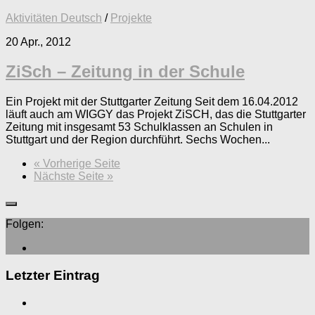
Aktivitäten Deutsch
/
Projekte
20 Apr., 2012
ZiSch – Zeitung in der Schule
Ein Projekt mit der Stuttgarter Zeitung Seit dem 16.04.2012
läuft auch am WIGGY das Projekt ZiSCH, das die Stuttgarter
Zeitung mit insgesamt 53 Schulklassen an Schulen in
Stuttgart und der Region durchführt. Sechs Wochen...
« Vorherige Seite
Nächste Seite »
Folgen:
Letzter Eintrag