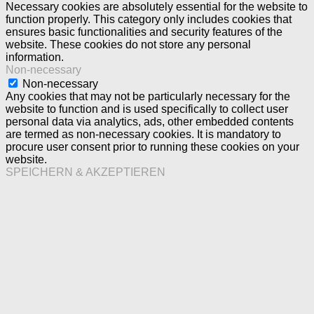
Necessary cookies are absolutely essential for the website to
function properly. This category only includes cookies that
ensures basic functionalities and security features of the
website. These cookies do not store any personal
information.
Non-necessary
Non-necessary
Any cookies that may not be particularly necessary for the
website to function and is used specifically to collect user
personal data via analytics, ads, other embedded contents
are termed as non-necessary cookies. It is mandatory to
procure user consent prior to running these cookies on your
website.
SPEICHERN & AKZEPTIEREN