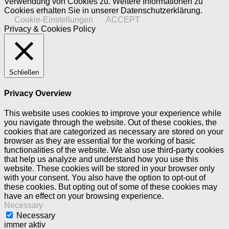
Verwendung von Cookies zu. Weitere Informationen zu
Cookies erhalten Sie in unserer Datenschutzerklärung.
Cookie-Einstellungen
ACCEPT
Privacy & Cookies Policy
Schließen
Privacy Overview
This website uses cookies to improve your experience while
you navigate through the website. Out of these cookies, the
cookies that are categorized as necessary are stored on your
browser as they are essential for the working of basic
functionalities of the website. We also use third-party cookies
that help us analyze and understand how you use this
website. These cookies will be stored in your browser only
with your consent. You also have the option to opt-out of
these cookies. But opting out of some of these cookies may
have an effect on your browsing experience.
Necessary
Necessary
immer aktiv