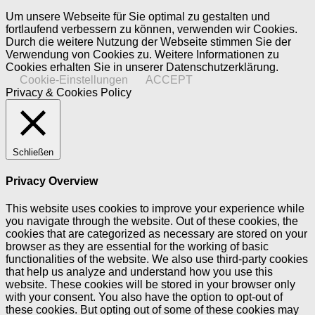
Um unsere Webseite für Sie optimal zu gestalten und
fortlaufend verbessern zu können, verwenden wir Cookies.
Durch die weitere Nutzung der Webseite stimmen Sie der
Verwendung von Cookies zu. Weitere Informationen zu
Cookies erhalten Sie in unserer Datenschutzerklärung.
Cookie-Einstellungen
ACCEPT
Privacy & Cookies Policy
Schließen
Privacy Overview
This website uses cookies to improve your experience while
you navigate through the website. Out of these cookies, the
cookies that are categorized as necessary are stored on your
browser as they are essential for the working of basic
functionalities of the website. We also use third-party cookies
that help us analyze and understand how you use this
website. These cookies will be stored in your browser only
with your consent. You also have the option to opt-out of
these cookies. But opting out of some of these cookies may