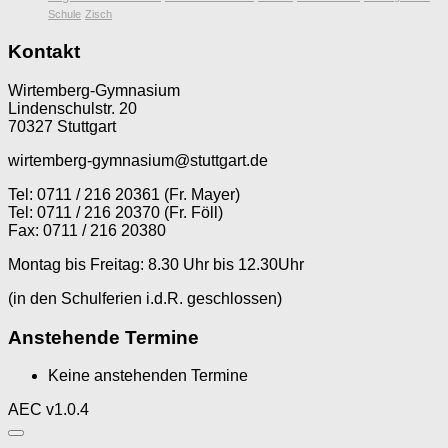
Schule
Zisch
Kontakt
Wirtemberg-Gymnasium
Lindenschulstr. 20
70327 Stuttgart
wirtemberg-gymnasium@stuttgart.de
Tel: 0711 / 216 20361 (Fr. Mayer)
Tel: 0711 / 216 20370 (Fr. Föll)
Fax: 0711 / 216 20380
Montag bis Freitag: 8.30 Uhr bis 12.30Uhr
(in den Schulferien i.d.R. geschlossen)
Anstehende Termine
Keine anstehenden Termine
AEC v1.0.4