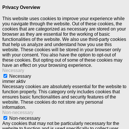
Privacy Overview
This website uses cookies to improve your experience while
you navigate through the website. Out of these cookies, the
cookies that are categorized as necessary are stored on your
browser as they are essential for the working of basic
functionalities of the website. We also use third-party cookies
that help us analyze and understand how you use this
website. These cookies will be stored in your browser only
with your consent. You also have the option to opt-out of
these cookies. But opting out of some of these cookies may
have an effect on your browsing experience.
Necessary
Necessary
immer aktiv
Necessary cookies are absolutely essential for the website to
function properly. This category only includes cookies that
ensures basic functionalities and security features of the
website. These cookies do not store any personal
information.
Non-necessary
Non-necessary
Any cookies that may not be particularly necessary for the
website to function and is used specifically to collect user