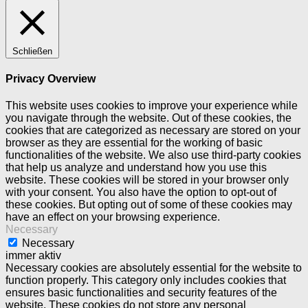
Schließen
Privacy Overview
This website uses cookies to improve your experience while
you navigate through the website. Out of these cookies, the
cookies that are categorized as necessary are stored on your
browser as they are essential for the working of basic
functionalities of the website. We also use third-party cookies
that help us analyze and understand how you use this
website. These cookies will be stored in your browser only
with your consent. You also have the option to opt-out of
these cookies. But opting out of some of these cookies may
have an effect on your browsing experience.
Necessary
Necessary
immer aktiv
Necessary cookies are absolutely essential for the website to
function properly. This category only includes cookies that
ensures basic functionalities and security features of the
website. These cookies do not store any personal