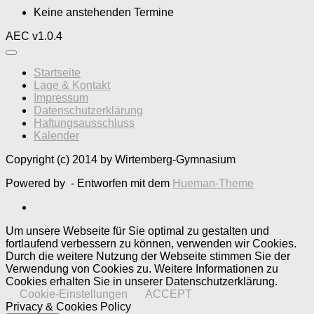
Keine anstehenden Termine
AEC v1.0.4
Startseite
Lage & Kontakt
Impressum
Datenschutzerklärung
Haftungsausschluss
Kalender
Copyright (c) 2014 by Wirtemberg-Gymnasium
Powered by
- Entworfen mit dem
Hueman-Theme
Um unsere Webseite für Sie optimal zu gestalten und
fortlaufend verbessern zu können, verwenden wir Cookies.
Durch die weitere Nutzung der Webseite stimmen Sie der
Verwendung von Cookies zu. Weitere Informationen zu
Cookies erhalten Sie in unserer Datenschutzerklärung.
Cookie-Einstellungen
ACCEPT
Privacy & Cookies Policy