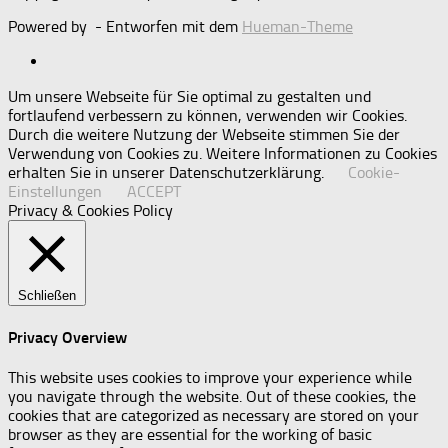
Powered by
- Entworfen mit dem
Hueman-Theme
Um unsere Webseite für Sie optimal zu gestalten und
fortlaufend verbessern zu können, verwenden wir Cookies.
Durch die weitere Nutzung der Webseite stimmen Sie der
Verwendung von Cookies zu. Weitere Informationen zu Cookies
erhalten Sie in unserer Datenschutzerklärung.
Cookie-
Einstellungen
ACCEPT
Privacy & Cookies Policy
Schließen
Privacy Overview
This website uses cookies to improve your experience while
you navigate through the website. Out of these cookies, the
cookies that are categorized as necessary are stored on your
browser as they are essential for the working of basic