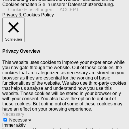
Cookies erhalten Sie in unserer Datenschutzerklärung.
Cookie-Einstellungen
ACCEPT
Privacy & Cookies Policy
Schließen
Privacy Overview
This website uses cookies to improve your experience while
you navigate through the website. Out of these cookies, the
cookies that are categorized as necessary are stored on your
browser as they are essential for the working of basic
functionalities of the website. We also use third-party cookies
that help us analyze and understand how you use this
website. These cookies will be stored in your browser only
with your consent. You also have the option to opt-out of
these cookies. But opting out of some of these cookies may
have an effect on your browsing experience.
Necessary
Necessary
immer aktiv