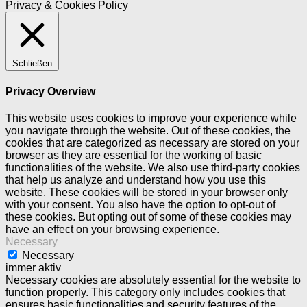
Privacy & Cookies Policy
Schließen
Privacy Overview
This website uses cookies to improve your experience while
you navigate through the website. Out of these cookies, the
cookies that are categorized as necessary are stored on your
browser as they are essential for the working of basic
functionalities of the website. We also use third-party cookies
that help us analyze and understand how you use this
website. These cookies will be stored in your browser only
with your consent. You also have the option to opt-out of
these cookies. But opting out of some of these cookies may
have an effect on your browsing experience.
Necessary
Necessary
immer aktiv
Necessary cookies are absolutely essential for the website to
function properly. This category only includes cookies that
ensures basic functionalities and security features of the