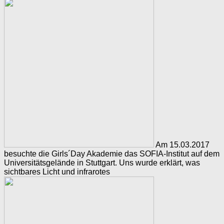
Am 15.03.2017
besuchte die Girls´Day Akademie das SOFIA-Institut auf dem
Universitätsgelände in Stuttgart. Uns wurde erklärt, was
sichtbares Licht und infrarotes