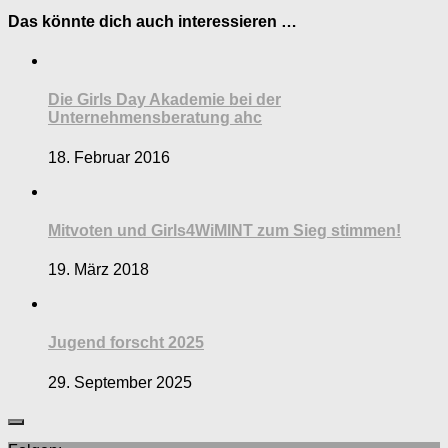
Das könnte dich auch interessieren …
Die Girls Day Akademie bei der
Unternehmensberatung ahc
18. Februar 2016
Mitvoten und Girls4WiMINT zum Sieg stimmen!
19. März 2018
Jugend forscht 2025
29. September 2025