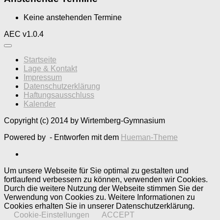
Keine anstehenden Termine
AEC v1.0.4
Startseite
Lage & Kontakt
Impressum
Datenschutzerklärung
Haftungsausschluss
Kalender
Copyright (c) 2014 by Wirtemberg-Gymnasium
Powered by
- Entworfen mit dem
Hueman-Theme
Um unsere Webseite für Sie optimal zu gestalten und
fortlaufend verbessern zu können, verwenden wir Cookies.
Durch die weitere Nutzung der Webseite stimmen Sie der
Verwendung von Cookies zu. Weitere Informationen zu
Cookies erhalten Sie in unserer Datenschutzerklärung.
Cookie-Einstellungen
ACCEPT