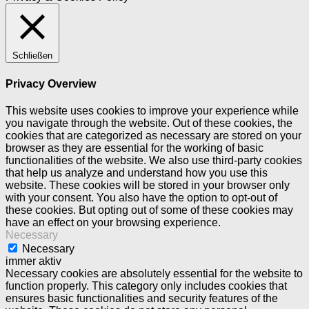
Schließen
Privacy Overview
This website uses cookies to improve your experience while
you navigate through the website. Out of these cookies, the
cookies that are categorized as necessary are stored on your
browser as they are essential for the working of basic
functionalities of the website. We also use third-party cookies
that help us analyze and understand how you use this
website. These cookies will be stored in your browser only
with your consent. You also have the option to opt-out of
these cookies. But opting out of some of these cookies may
have an effect on your browsing experience.
Necessary
Necessary
immer aktiv
Necessary cookies are absolutely essential for the website to
function properly. This category only includes cookies that
ensures basic functionalities and security features of the