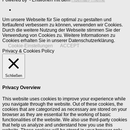
Um unsere Webseite für Sie optimal zu gestalten und
fortlaufend verbessern zu können, verwenden wir Cookies.
Durch die weitere Nutzung der Webseite stimmen Sie der
Verwendung von Cookies zu. Weitere Informationen zu
Cookies erhalten Sie in unserer Datenschutzerklärung.
Cookie-Einstellungen
ACCEPT
Privacy & Cookies Policy
Schließen
Privacy Overview
This website uses cookies to improve your experience while
you navigate through the website. Out of these cookies, the
cookies that are categorized as necessary are stored on your
browser as they are essential for the working of basic
functionalities of the website. We also use third-party cookies
that help us analyze and understand how you use this