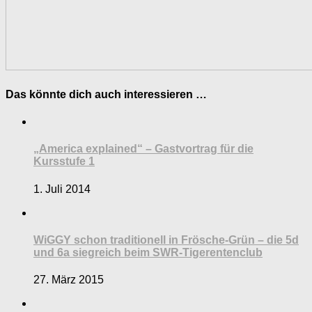
Das könnte dich auch interessieren …
„America explained“ – Gastvortrag für die
Kursstufe 1
1. Juli 2014
WiGGY schon traditionell in Frösche-Grün – die 5d
und 6a siegreich beim SWR-Tigerentenclub
27. März 2015