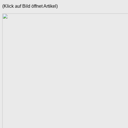
(Klick auf Bild öffnet Artikel)