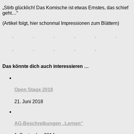
„Stirb glücklich! Das Komische ist etwas Ernstes, das schief
geht…“
(Artikel folgt, hier schonmal Impressionen zum Blättern)
Das könnte dich auch interessieren …
Open Stage 2018
21. Juni 2018
AG-Beschreibungen „Lernen“