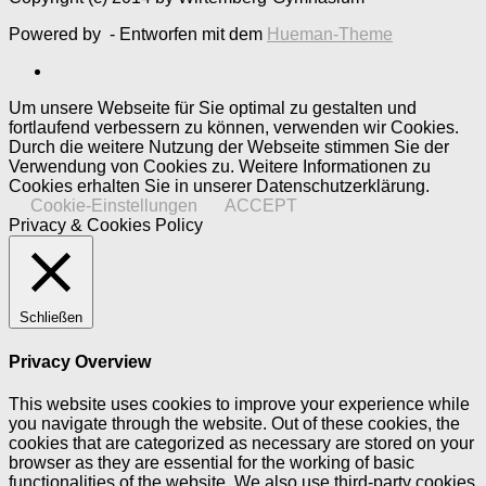
Powered by
- Entworfen mit dem
Hueman-Theme
Um unsere Webseite für Sie optimal zu gestalten und
fortlaufend verbessern zu können, verwenden wir Cookies.
Durch die weitere Nutzung der Webseite stimmen Sie der
Verwendung von Cookies zu. Weitere Informationen zu
Cookies erhalten Sie in unserer Datenschutzerklärung.
Cookie-Einstellungen
ACCEPT
Privacy & Cookies Policy
Schließen
Privacy Overview
This website uses cookies to improve your experience while
you navigate through the website. Out of these cookies, the
cookies that are categorized as necessary are stored on your
browser as they are essential for the working of basic
functionalities of the website. We also use third-party cookies