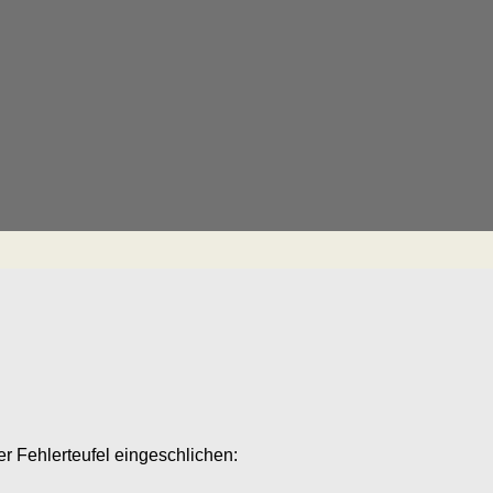
r Fehlerteufel eingeschlichen: