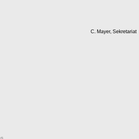
C. Mayer, Sekretariat
ms