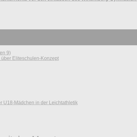
en 9)
h über Eliteschulen-Konzept
r U18-Mädchen in der Leichtathletik