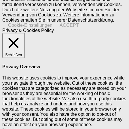
fortlaufend verbessern zu können, verwenden wir Cookies.
Durch die weitere Nutzung der Webseite stimmen Sie der
Verwendung von Cookies zu. Weitere Informationen zu
Cookies erhalten Sie in unserer Datenschutzerklärung.
Cookie-Einstellungen
ACCEPT
Privacy & Cookies Policy
Schließen
Privacy Overview
This website uses cookies to improve your experience while
you navigate through the website. Out of these cookies, the
cookies that are categorized as necessary are stored on your
browser as they are essential for the working of basic
functionalities of the website. We also use third-party cookies
that help us analyze and understand how you use this
website. These cookies will be stored in your browser only
with your consent. You also have the option to opt-out of
these cookies. But opting out of some of these cookies may
have an effect on your browsing experience.