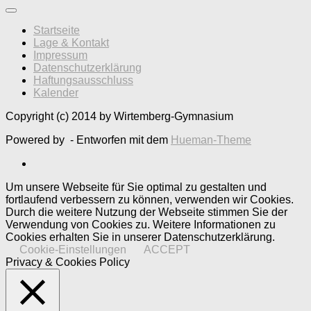
Startseite
Lage & Kontakt
Impressum
Datenschutzerklärung
Haftungsausschluss
Kalender
Copyright (c) 2014 by Wirtemberg-Gymnasium
Powered by
- Entworfen mit dem
Hueman-Theme
Um unsere Webseite für Sie optimal zu gestalten und
fortlaufend verbessern zu können, verwenden wir Cookies.
Durch die weitere Nutzung der Webseite stimmen Sie der
Verwendung von Cookies zu. Weitere Informationen zu
Cookies erhalten Sie in unserer Datenschutzerklärung.
Cookie-Einstellungen
ACCEPT
Privacy & Cookies Policy