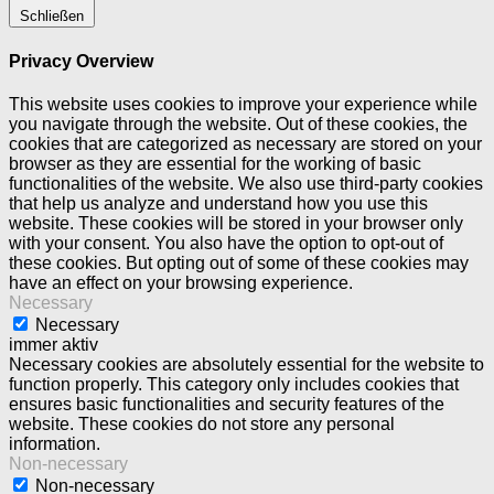
Schließen
Privacy Overview
This website uses cookies to improve your experience while
you navigate through the website. Out of these cookies, the
cookies that are categorized as necessary are stored on your
browser as they are essential for the working of basic
functionalities of the website. We also use third-party cookies
that help us analyze and understand how you use this
website. These cookies will be stored in your browser only
with your consent. You also have the option to opt-out of
these cookies. But opting out of some of these cookies may
have an effect on your browsing experience.
Necessary
Necessary
immer aktiv
Necessary cookies are absolutely essential for the website to
function properly. This category only includes cookies that
ensures basic functionalities and security features of the
website. These cookies do not store any personal
information.
Non-necessary
Non-necessary