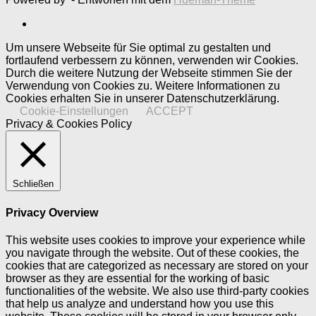
Um unsere Webseite für Sie optimal zu gestalten und
fortlaufend verbessern zu können, verwenden wir Cookies.
Durch die weitere Nutzung der Webseite stimmen Sie der
Verwendung von Cookies zu. Weitere Informationen zu
Cookies erhalten Sie in unserer Datenschutzerklärung.
Cookie-Einstellungen
ACCEPT
Privacy & Cookies Policy
Schließen
Privacy Overview
This website uses cookies to improve your experience while
you navigate through the website. Out of these cookies, the
cookies that are categorized as necessary are stored on your
browser as they are essential for the working of basic
functionalities of the website. We also use third-party cookies
that help us analyze and understand how you use this