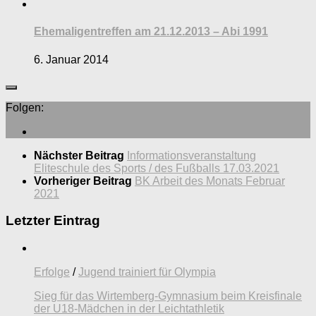
Ehemaligentreffen am 21.12.2013 – Abi 1991
6. Januar 2014
Folgen:
Nächster Beitrag
Informationsveranstaltung
Eliteschule des Sports / des Fußballs 17.03.2021
Vorheriger Beitrag
BK Arbeit des Monats Februar
2021
Letzter Eintrag
Erfolge
/
Jugend trainiert für Olympia
Sieg für das Wirtemberg-Gymnasium beim Kreisfinale
der U18-Mädchen in der Leichtathletik