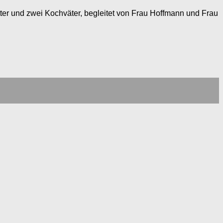
ter und zwei Kochväter, begleitet von Frau Hoffmann und Frau