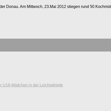
 der Donau. Am Mittwoch, 23.Mai 2012 stiegen rund 50 Kochmüt
r U18-Mädchen in der Leichtathletik