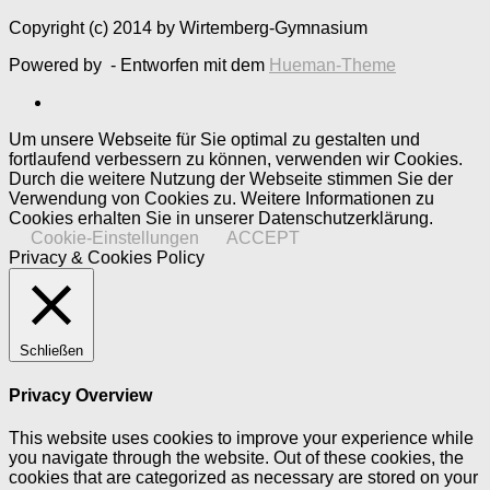
Copyright (c) 2014 by Wirtemberg-Gymnasium
Powered by
- Entworfen mit dem
Hueman-Theme
Um unsere Webseite für Sie optimal zu gestalten und
fortlaufend verbessern zu können, verwenden wir Cookies.
Durch die weitere Nutzung der Webseite stimmen Sie der
Verwendung von Cookies zu. Weitere Informationen zu
Cookies erhalten Sie in unserer Datenschutzerklärung.
Cookie-Einstellungen
ACCEPT
Privacy & Cookies Policy
Schließen
Privacy Overview
This website uses cookies to improve your experience while
you navigate through the website. Out of these cookies, the
cookies that are categorized as necessary are stored on your