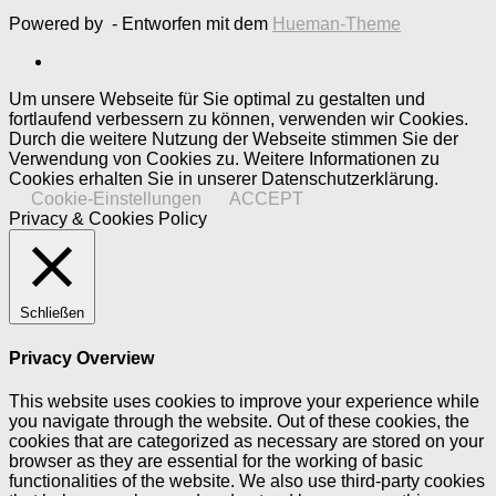
Powered by
- Entworfen mit dem
Hueman-Theme
Um unsere Webseite für Sie optimal zu gestalten und
fortlaufend verbessern zu können, verwenden wir Cookies.
Durch die weitere Nutzung der Webseite stimmen Sie der
Verwendung von Cookies zu. Weitere Informationen zu
Cookies erhalten Sie in unserer Datenschutzerklärung.
Cookie-Einstellungen
ACCEPT
Privacy & Cookies Policy
Schließen
Privacy Overview
This website uses cookies to improve your experience while
you navigate through the website. Out of these cookies, the
cookies that are categorized as necessary are stored on your
browser as they are essential for the working of basic
functionalities of the website. We also use third-party cookies