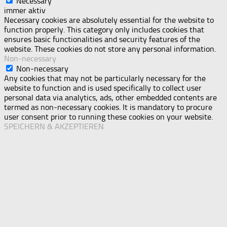
Necessary
immer aktiv
Necessary cookies are absolutely essential for the website to
function properly. This category only includes cookies that
ensures basic functionalities and security features of the
website. These cookies do not store any personal information.
Non-necessary
Non-necessary
Any cookies that may not be particularly necessary for the
website to function and is used specifically to collect user
personal data via analytics, ads, other embedded contents are
termed as non-necessary cookies. It is mandatory to procure
user consent prior to running these cookies on your website.
SPEICHERN & AKZEPTIEREN