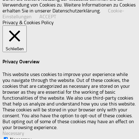
Verwendung von Cookies zu. Weitere Informationen zu Cookies
erhalten Sie in unserer Datenschutzerklärung.
Cookie-
Einstellungen
ACCEPT
Privacy & Cookies Policy
Schließen
Privacy Overview
This website uses cookies to improve your experience while
you navigate through the website. Out of these cookies, the
cookies that are categorized as necessary are stored on your
browser as they are essential for the working of basic
functionalities of the website. We also use third-party cookies
that help us analyze and understand how you use this website.
These cookies will be stored in your browser only with your
consent. You also have the option to opt-out of these cookies.
But opting out of some of these cookies may have an effect on
your browsing experience.
Necessary