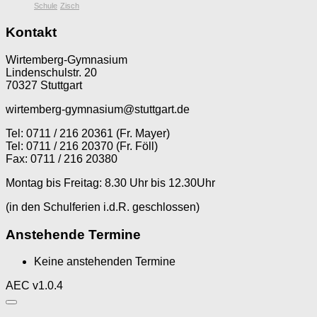
Schule
Zisch
Kontakt
Wirtemberg-Gymnasium
Lindenschulstr. 20
70327 Stuttgart
wirtemberg-gymnasium@stuttgart.de
Tel: 0711 / 216 20361 (Fr. Mayer)
Tel: 0711 / 216 20370 (Fr. Föll)
Fax: 0711 / 216 20380
Montag bis Freitag: 8.30 Uhr bis 12.30Uhr
(in den Schulferien i.d.R. geschlossen)
Anstehende Termine
Keine anstehenden Termine
AEC v1.0.4