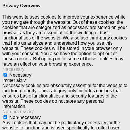
Privacy Overview
This website uses cookies to improve your experience while
you navigate through the website. Out of these cookies, the
cookies that are categorized as necessary are stored on your
browser as they are essential for the working of basic
functionalities of the website. We also use third-party cookies
that help us analyze and understand how you use this
website. These cookies will be stored in your browser only
with your consent. You also have the option to opt-out of
these cookies. But opting out of some of these cookies may
have an effect on your browsing experience.
Necessary
Necessary
immer aktiv
Necessary cookies are absolutely essential for the website to
function properly. This category only includes cookies that
ensures basic functionalities and security features of the
website. These cookies do not store any personal
information.
Non-necessary
Non-necessary
Any cookies that may not be particularly necessary for the
website to function and is used specifically to collect user