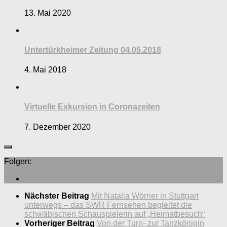
13. Mai 2020
Untertürkheimer Zeitung 04.05.2018
4. Mai 2018
Virtuelle Exkursion in Coronazeiten
7. Dezember 2020
Folgen:
Nächster Beitrag
Mit Natalia Wörner in Stuttgart
unterwegs – das SWR Fernsehen begleitet die
schwäbischen Schauspielerin auf „Heimatbesuch“
Vorheriger Beitrag
Von der Turn- zur Tanzkönigin